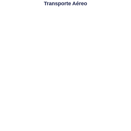
Transporte Aéreo