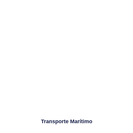
Transporte Marítimo