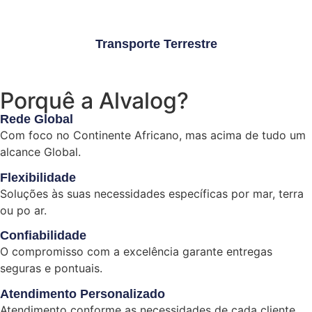
Transporte Terrestre
Porquê a Alvalog?
Rede Global
Com foco no Continente Africano, mas acima de tudo um
alcance Global.
Flexibilidade
Soluções às suas necessidades específicas por mar, terra
ou po ar.
Confiabilidade
O compromisso com a excelência garante entregas
seguras e pontuais.
Atendimento Personalizado
Atendimento conforme as necessidades de cada cliente.