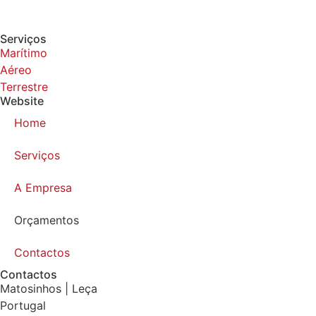
Serviços
Marítimo
Aéreo
Terrestre
Website
Home
Serviços
A Empresa
Orçamentos
Contactos
Contactos
Matosinhos | Leça
Portugal