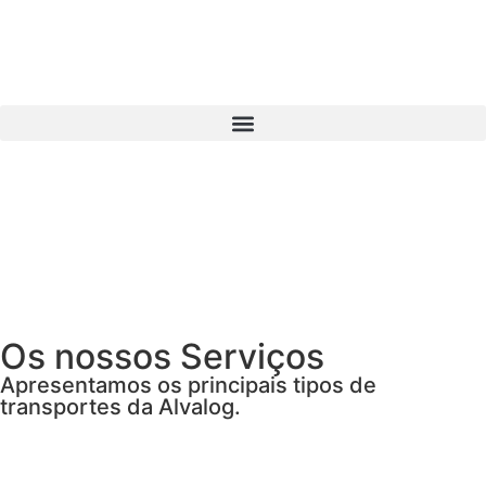
Os nossos Serviços
Apresentamos os principais tipos de
transportes da Alvalog.