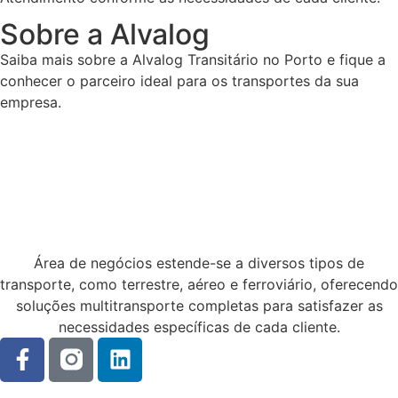
Sobre a Alvalog
Saiba mais sobre a Alvalog Transitário no Porto e fique a
conhecer o parceiro ideal para os transportes da sua
empresa.
Área de negócios estende-se a diversos tipos de
transporte, como terrestre, aéreo e ferroviário, oferecendo
soluções multitransporte completas para satisfazer as
necessidades específicas de cada cliente.